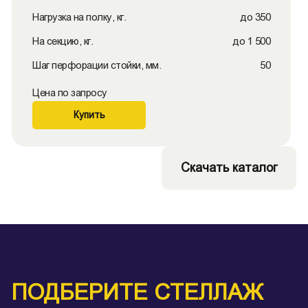
Нагрузка на полку, кг.
до 350
На секцию, кг.
до 1 500
Шаг перфорации стойки, мм.
50
Цена по запросу
Купить
Скачать каталог
ПОДБЕРИТЕ СТЕЛЛАЖ