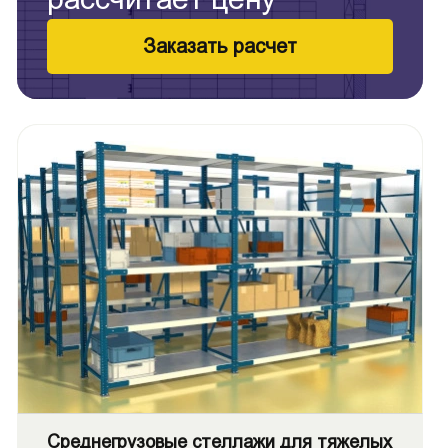
Заказать расчет
Среднегрузовые стеллажи для тяжелых