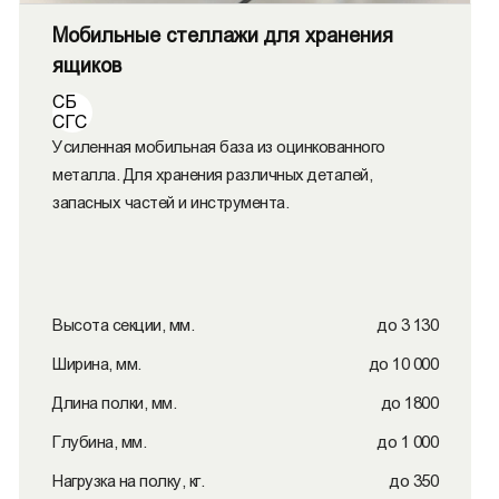
Мобильные стеллажи для хранения
ящиков
СБ
СГС
Усиленная мобильная база из оцинкованного
металла. Для хранения различных деталей,
запасных частей и инструмента.
Высота секции, мм.
до 3 130
Ширина, мм.
до 10 000
Длина полки, мм.
до 1800
Глубина, мм.
до 1 000
Нагрузка на полку, кг.
до 350