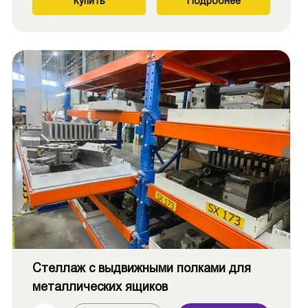
Купить
Подробнее
Стеллаж с выдвижными полками для
металлических ящиков