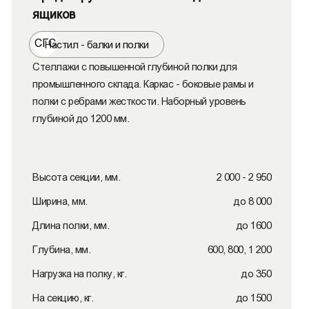
ящиков
СГС
Настил - балки и полки
Стеллажи с повышенной глубиной полки для
промышленного склада. Каркас - боковые рамы и
полки с ребрами жесткости. Наборный уровень
глубиной до 1200 мм.
Высота секции, мм.
2 000 - 2 950
Ширина, мм.
до 8 000
Длина полки, мм.
до 1600
Глубина, мм.
600, 800, 1 200
Нагрузка на полку, кг.
до 350
На секцию, кг.
до 1500