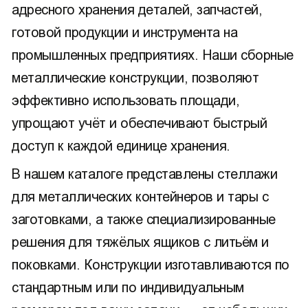
адресного хранения деталей, запчастей,
готовой продукции и инструмента на
промышленных предприятиях. Наши сборные
металлические конструкции, позволяют
эффективно использовать площади,
упрощают учёт и обеспечивают быстрый
доступ к каждой единице хранения.
В нашем каталоге представлены стеллажи
для металлических контейнеров и тары с
заготовками, а также специализированные
решения для тяжёлых ящиков с литьём и
поковками. Конструкции изготавливаются по
стандартным или по индивидуальным