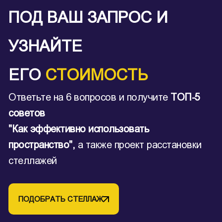
ПОД ВАШ ЗАПРОС И
УЗНАЙТЕ
ЕГО
СТОИМОСТЬ
Ответьте на 6 вопросов и получите
ТОП-5
советов
"Как эффективно использовать
пространство",
а также проект расстановки
стеллажей
ПОДОБРАТЬ СТЕЛЛАЖ