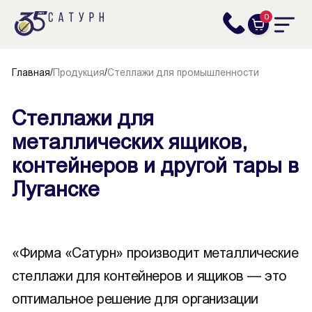
0
Главная
/
Продукция
/
Стеллажи для промышленности
Стеллажи для
металлических ящиков,
контейнеров и другой тары в
Луганске
«Фирма «Сатурн» производит металлические
стеллажи для контейнеров и ящиков — это
оптимальное решение для организации