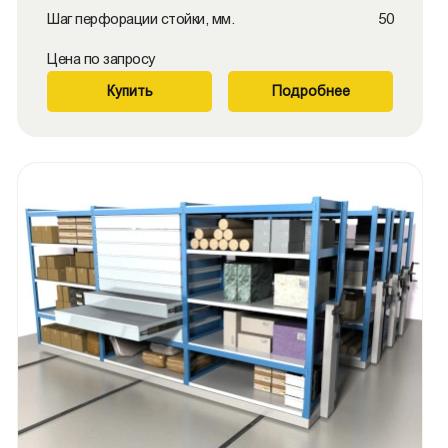
Шаг перфорации стойки, мм.
50
Цена по запросу
Купить
Подробнее