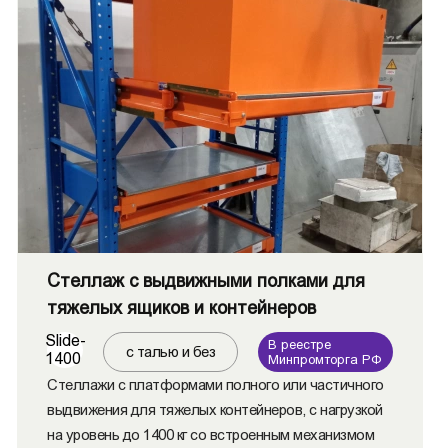
Стеллаж с выдвижными полками для
тяжелых ящиков и контейнеров
Slide-
В реестре
с талью и без
1400
Минпромторга РФ
Стеллажи с платформами полного или частичного
выдвижения для тяжелых контейнеров, с нагрузкой
на уровень до 1400 кг со встроенным механизмом