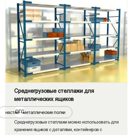
Среднегрузовые стеллажи для
металлических ящиков
СГС
настил - металлические полки
Среднегрузовые стеллажи можно использовать для
хранения ящиков с деталями, контейнеров с