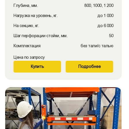
Глубина, мм.
800, 1000, 1 200
Нагрузка на уровень, кг.
до 1 000
На секцию, кг.
до 6 000
Шаг перфорации стойки, мм.
50
Комплектация
без тали/с талью
Цена по запросу
Купить
Подробнее