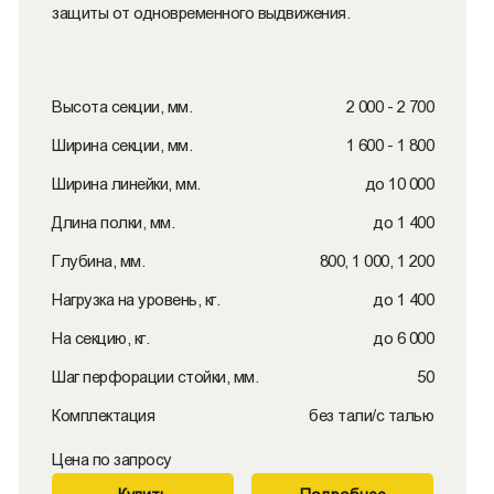
защиты от одновременного выдвижения.
Высота секции, мм.
2 000 - 2 700
Ширина секции, мм.
1 600 - 1 800
Ширина линейки, мм.
до 10 000
Длина полки, мм.
до 1 400
Глубина, мм.
800, 1 000, 1 200
Нагрузка на уровень, кг.
до 1 400
На секцию, кг.
до 6 000
Шаг перфорации стойки, мм.
50
Комплектация
без тали/с талью
Цена по запросу