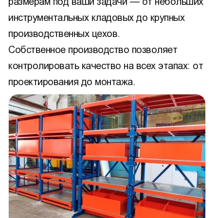
размерам под ваши задачи — от небольших
инструментальных кладовых до крупных
производственных цехов.
Собственное производство позволяет
контролировать качество на всех этапах: от
проектирования до монтажа.