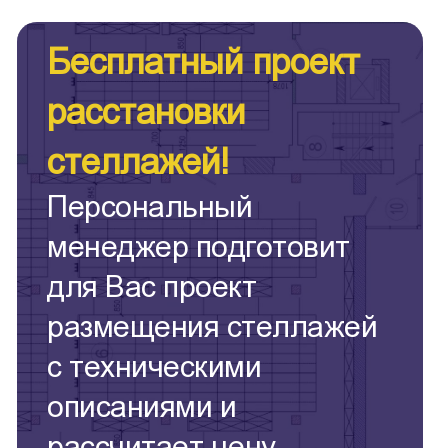
Бесплатный проект
расстановки
стеллажей!
Персональный
менеджер подготовит
для Вас проект
размещения стеллажей
с техническими
описаниями и
рассчитает цену