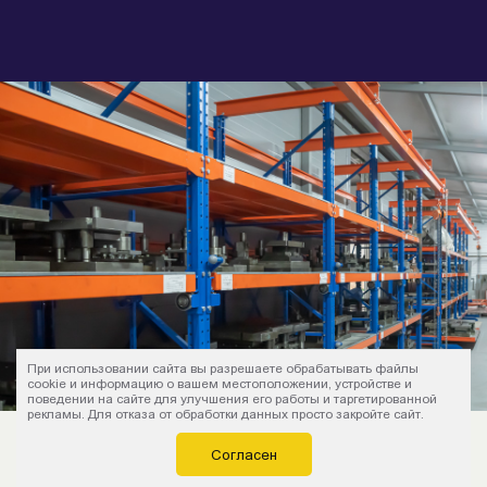
При использовании сайта вы разрешаете обрабатывать файлы
cookie и информацию о вашем местоположении, устройстве и
поведении на сайте для улучшения его работы и таргетированной
рекламы. Для отказа от обработки данных просто закройте сайт.
Согласен