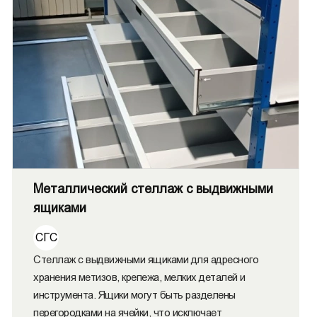
Металлический стеллаж с выдвижными
ящиками
СГС
Стеллаж с выдвижными ящиками для адресного
хранения метизов, крепежа, мелких деталей и
инструмента. Ящики могут быть разделены
перегородками на ячейки, что исключает