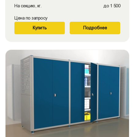
На секцию, кг.
до 1 500
Цена по запросу
Купить
Подробнее