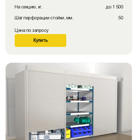
На секцию, кг.
до 1 500
Шаг перфорации стойки, мм.
50
Цена по запросу
Купить