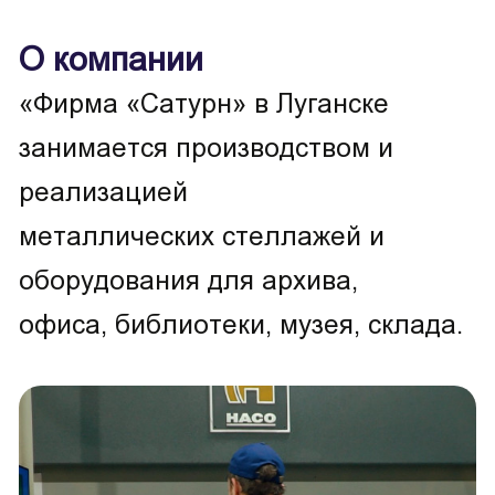
О компании
«Фирма «Сатурн» в Луганске
занимается производством и
реализацией
металлических стеллажей и
оборудования для архива,
офиса, библиотеки, музея, склада.