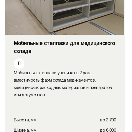
Мобильные стеллажи для медицинского
склада
Л
Мобильные стеллажи увеличат в 2 раза
вместимость фарм склада медикаментов,
медицинских расходных материалов и препаратов
или документов.
Высота, мм.
до 2 700
Ширина, мм.
до 8 000