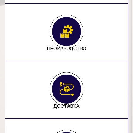
ПРОИЗВОДСТВО
ДОСТАВКА