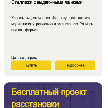
Стеллажи с выдвижными ящиками
Хранение медикаментов. Используются в аптеках,
медицинских учреждениях и организациях. Размеры
под ваш формат.
Цена по запросу
Купить
Подробнее
Бесплатный проект
расстановки