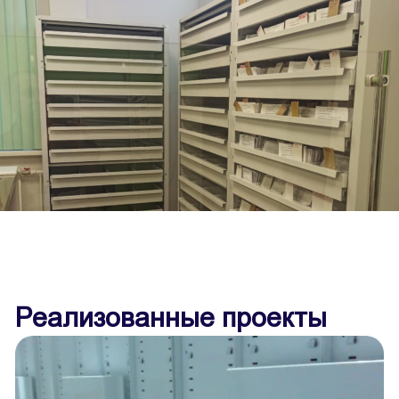
Реализованные проекты