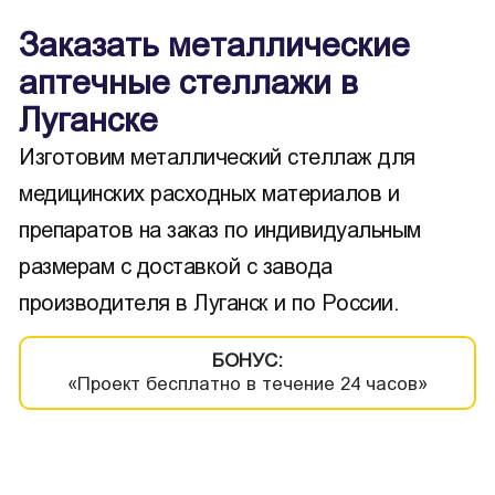
Заказать металлические
аптечные стеллажи в
Луганске
Изготовим металлический стеллаж для
медицинских расходных материалов и
препаратов на заказ по индивидуальным
размерам с доставкой с завода
производителя в Луганск и по России.
БОНУС:
«Проект бесплатно в течение 24 часов»