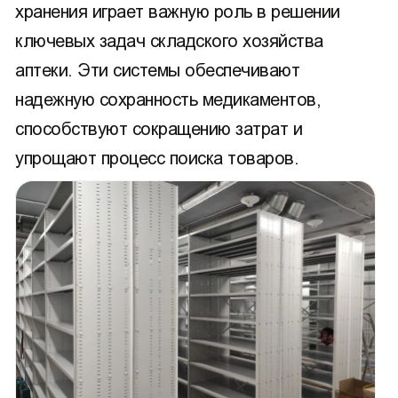
хранения играет важную роль в решении
ключевых задач складского хозяйства
аптеки. Эти системы обеспечивают
надежную сохранность медикаментов,
способствуют сокращению затрат и
упрощают процесс поиска товаров.