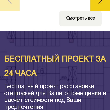
Смотреть все
БЕСПЛАТНЫЙ ПРОЕКТ ЗА
24 ЧАСА
Бесплатный проект расстановки
стеллажей для Вашего помещения и
расчет стоимости под Ваши
предпочтения