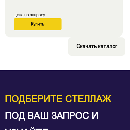
Цена по запросу
Купить
Скачать каталог
ПОДБЕРИТЕ СТЕЛЛАЖ
ПОД ВАШ ЗАПРОС И