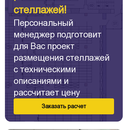
стеллажей!
Персональный
менеджер подготовит
для Вас проект
размещения стеллажей
с техническими
описаниями и
рассчитает цену
Заказать расчет