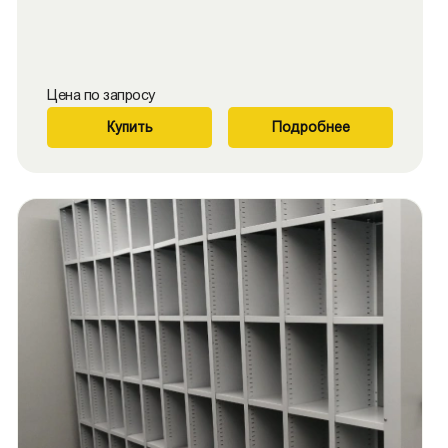
Цена по запросу
Купить
Подробнее