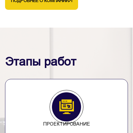
ПОДРОБНЕЕ О КОМПАНИИ
Этапы работ
ПРОЕКТИРОВАНИЕ