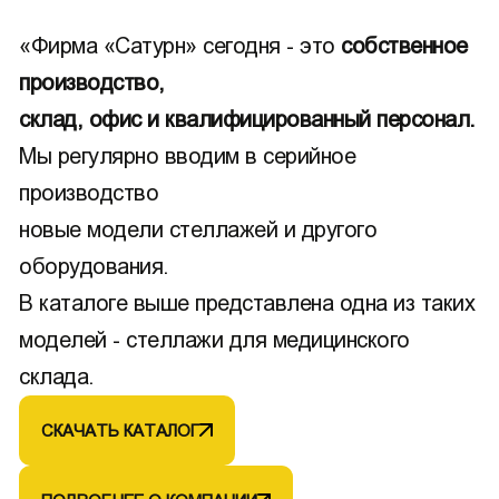
«Фирма «Сатурн» сегодня - это
собственное
производство,
склад, офис и квалифицированный персонал.
Мы регулярно вводим в серийное
производство
новые модели стеллажей и другого
оборудования.
В каталоге выше представлена одна из таких
моделей - стеллажи для медицинского
склада.
СКАЧАТЬ КАТАЛОГ