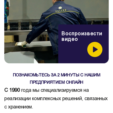
Воспроизвести
видео
ПОЗНАКОМЬТЕСЬ ЗА 2 МИНУТЫ С НАШИМ
ПРЕДПРИЯТИЕМ ОНЛАЙН
С 1990
года мы специализируемся на
реализации комплексных решений, связанных
с хранением.