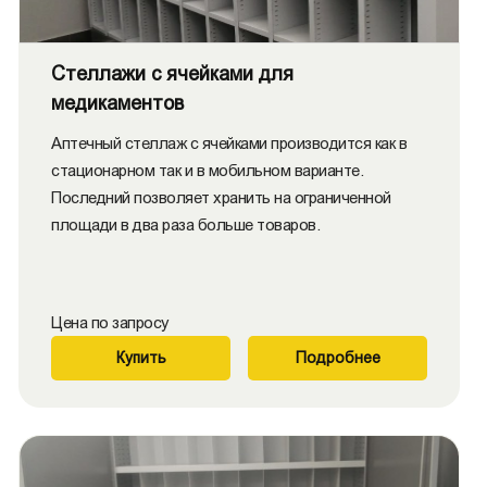
Стеллажи с ячейками для
медикаментов
Аптечный стеллаж с ячейками производится как в
стационарном так и в мобильном варианте.
Последний позволяет хранить на ограниченной
площади в два раза больше товаров.
Цена по запросу
Купить
Подробнее