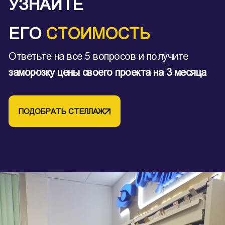
УЗНАЙТЕ
ЕГО
СТОИМОСТЬ
Ответьте на все 5 вопросов и получите
заморозку цены своего проекта на 3 месяца
ПОДОБРАТЬ СТЕЛЛАЖ