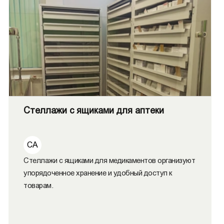
Стеллажи с ящиками для аптеки
СА
Стеллажи с ящиками для медикаментов организуют
упорядоченное хранение и удобный доступ к
товарам.