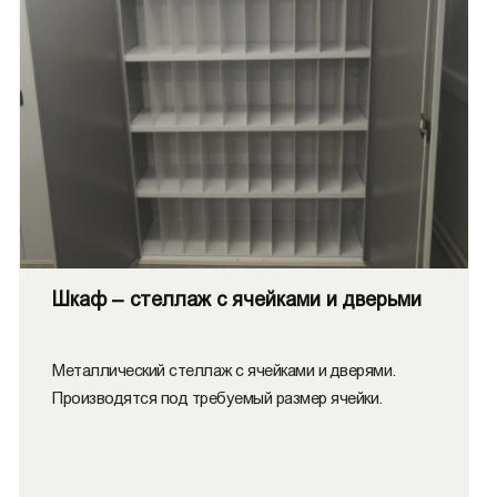
Шкаф – стеллаж с ячейками и дверьми
Металлический стеллаж с ячейками и дверями.
Производятся под требуемый размер ячейки.