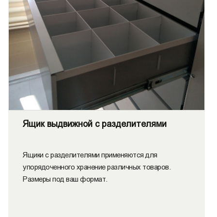
Ящик выдвижной с разделителями
Ящики с разделителями применяются для
упорядоченного хранение различных товаров.
Размеры под ваш формат.