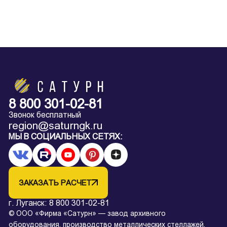
8 800 301-02-81
Звонок бесплатный
region@saturngk.ru
МЫ В СОЦИАЛЬНЫХ СЕТЯХ:
ЗАКАЗАТЬ РАСЧЕТ
г. Луганск:
8 800 301-02-81
© ООО «Фирма «Сатурн» — завод архивного
оборудования, производство металлических стеллажей,