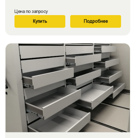
Цена по запросу
Купить
Подробнее