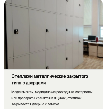
Стеллажи металлические закрытого
типа с дверцами
Медикаменты, медицинские расходные материалы
или препараты хранятся в ящиках, стеллаж
закрывается дверью с замком.