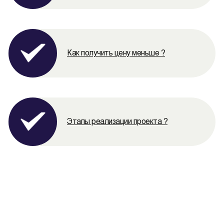
Как получить цену меньше ?
Этапы реализации проекта ?