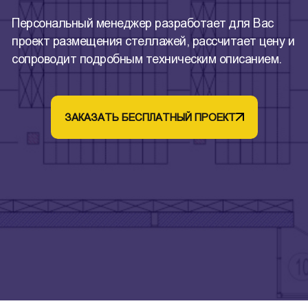
Персональный менеджер разработает для Вас
проект размещения стеллажей, рассчитает цену и
сопроводит подробным техническим описанием.
ЗАКАЗАТЬ БЕСПЛАТНЫЙ ПРОЕКТ