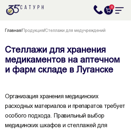
0
Главная
/
Продукция
/
Стеллажи для медучреждений
Стеллажи для хранения
медикаментов на аптечном
и фарм складе в Луганске
Организация хранения медицинских
расходных материалов и препаратов требует
особого подхода. Правильный выбор
медицинских шкафов и стеллажей для