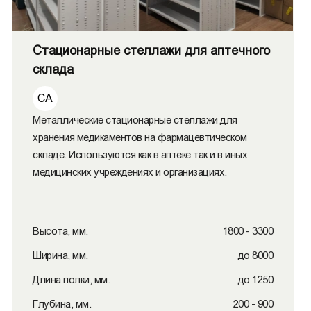
Стационарные стеллажи для аптечного
склада
СА
Металлические стационарные стеллажи для
хранения медикаментов на фармацевтическом
складе. Используются как в аптеке так и в иных
медицинских учреждениях и организациях.
Высота, мм.
1800 - 3300
Ширина, мм.
до 8000
Длина полки, мм.
до 1250
Глубина, мм.
200 - 900