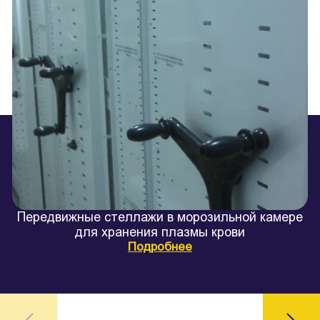
Передвижные стеллажи в морозильной камере
для хранения плазмы крови
Подробнее