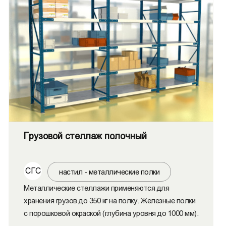
Грузовой стеллаж полочный
СГС
настил - металлические полки
Металлические стеллажи применяются для
хранения грузов до 350 кг на полку. Железные полки
с порошковой окраской (глубина уровня до 1000 мм).