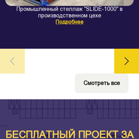
Промышленный стеллаж "SLIDE-1000" в
производственном цехе
Подробнее
Смотреть все
БЕСПЛАТНЫЙ ПРОЕКТ ЗА