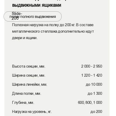
выдвижными ящиками
Slide-
полки полного выдвижения
200
Полезная нагрузка на полку до 200 кг. В составе
металлического стеллажа дополнительно идут
двери и ящики.
Высота секции, мм.
2 000 - 2 950
Ширина секции, мм.
1 220 - 1 420
Ширина линейки, мм.
до 10 000
Длина полки, мм.
до 1 300
Глубина, мм.
600, 800, 1 000
Нагрузка на уровень, кг.
до 200