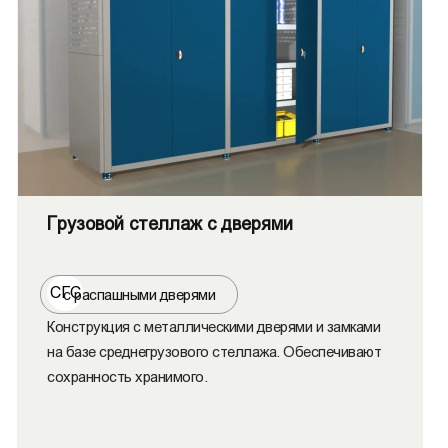
Грузовой стеллаж с дверями
СГС
с распашными дверями
Конструкция с металлическими дверями и замками
на базе среднегрузового стеллажа. Обеспечивают
сохранность хранимого.