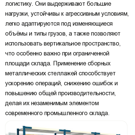
логистику. Они выдерживают большие
нагрузки, устойчивы к агрессивным условиям,
легко адаптируются под изменяющиеся
объёмы и типы грузов, а также позволяют
использовать вертикальное пространство,
что особенно важно при ограниченной
площади склада. Применение сборных
металлических стеллажей способствует
ускорению операций, снижению ошибок и
повышению общей производительности,
делая их незаменимым элементом
современного промышленного склада.