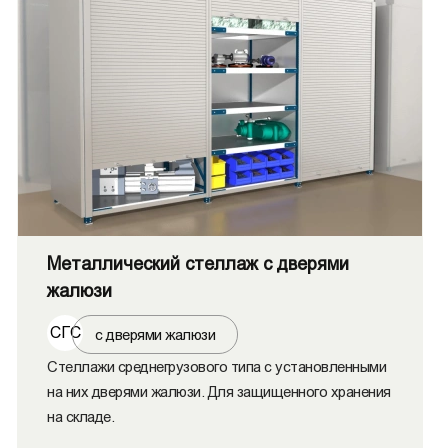
Металлический стеллаж с дверями
жалюзи
СГС
с дверями жалюзи
Стеллажи среднегрузового типа с установленными
на них дверями жалюзи. Для защищенного хранения
на складе.