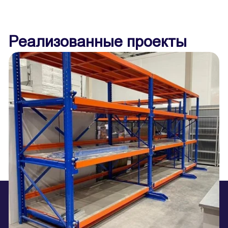
Реализованные проекты