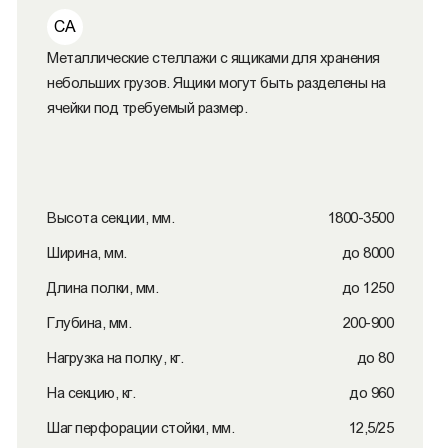
СА
Металлические стеллажи с ящиками для хранения
небольших грузов. Ящики могут быть разделены на
ячейки под требуемый размер.
Высота секции, мм.
1800-3500
Ширина, мм.
до 8000
Длина полки, мм.
до 1250
Глубина, мм.
200-900
Нагрузка на полку, кг.
до 80
На секцию, кг.
до 960
Шаг перфорации стойки, мм.
12,5/25