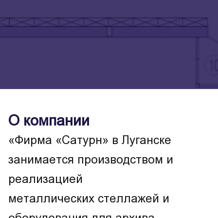
О компании
«Фирма «Сатурн» в Луганске
занимается производством и
реализацией
металлических стеллажей и
оборудования для архива,