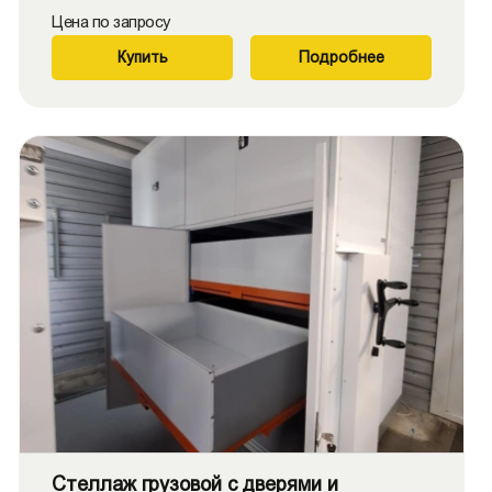
Цена по запросу
Купить
Подробнее
Стеллаж грузовой с дверями и