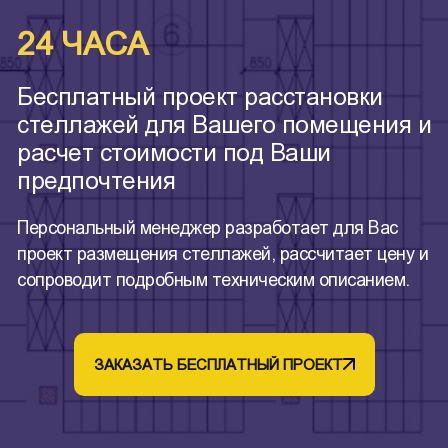
24 ЧАСА
Бесплатный проект расстановки
стеллажей для Вашего помещения и
расчет стоимости под Ваши
предпочтения
Персональный менеджер разработает для Вас
проект размещения стеллажей, рассчитает цену и
сопроводит подробным техническим описанием.
ЗАКАЗАТЬ БЕСПЛАТНЫЙ ПРОЕКТ