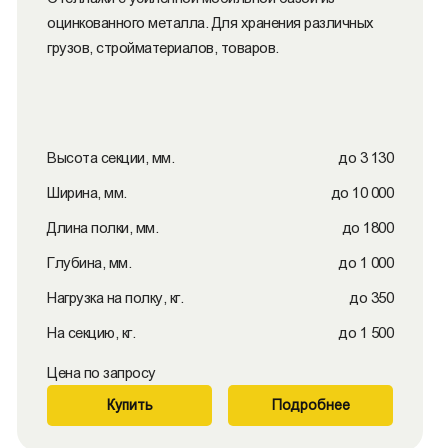
оцинкованного металла. Для хранения различных
грузов, стройматериалов, товаров.
Высота секции, мм.
до 3 130
Ширина, мм.
до 10 000
Длина полки, мм.
до 1800
Глубина, мм.
до 1 000
Нагрузка на полку, кг.
до 350
На секцию, кг.
до 1 500
Цена по запросу
Купить
Подробнее