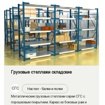
Грузовые стеллажи складские
СГС
Настил - балки и полки
Металлические грузовые стеллажи серии СГС с
порошковым покрытием. Каркас из боковых рам и