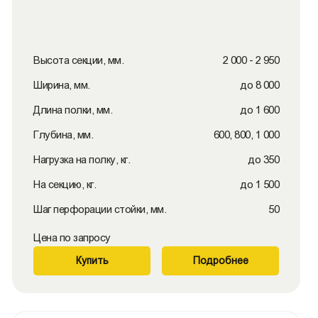
Высота секции, мм.
2 000 - 2 950
Ширина, мм.
до 8 000
Длина полки, мм.
до 1 600
Глубина, мм.
600, 800, 1 000
Нагрузка на полку, кг.
до 350
На секцию, кг.
до 1 500
Шаг перфорации стойки, мм.
50
Цена по запросу
Купить
Подробнее