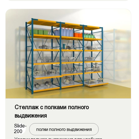
Стеллаж c полками полного
выдвижения
Slide-
полки полного выдвижения
200