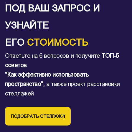
ПОД ВАШ ЗАПРОС И
УЗНАЙТЕ
ЕГО
СТОИМОСТЬ
Ответьте на 6 вопросов и получите
ТОП-5
советов
"Как эффективно использовать
пространство",
а также проект расстановки
стеллажей
ПОДОБРАТЬ СТЕЛЛАЖ