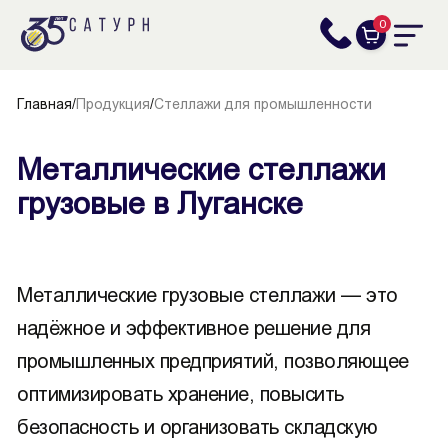
0
Главная
/
Продукция
/
Стеллажи для промышленности
Металлические стеллажи
грузовые в Луганске
Металлические грузовые стеллажи — это
надёжное и эффективное решение для
промышленных предприятий, позволяющее
оптимизировать хранение, повысить
безопасность и организовать складскую