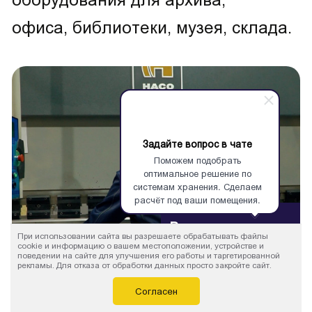
офиса, библиотеки, музея, склада.
Задайте вопрос в чате
Поможем подобрать
оптимальное решение по
системам хранения. Сделаем
расчёт под ваши помещения.
Воспроизвести
При использовании сайта вы разрешаете обрабатывать файлы
видео
cookie и информацию о вашем местоположении, устройстве и
поведении на сайте для улучшения его работы и таргетированной
рекламы. Для отказа от обработки данных просто закройте сайт.
Согласен