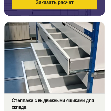
Заказать расчет
Стеллажи с выдвижными ящиками для
склада