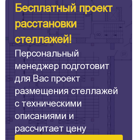
Бесплатный проект
расстановки
стеллажей!
Персональный
менеджер подготовит
для Вас проект
размещения стеллажей
с техническими
описаниями и
рассчитает цену