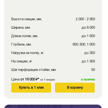
Высота секции, мм.
2 000 - 2 950
Ширина, мм.
до 8 000
Длина полки, мм.
до 1 600
Глубина, мм.
600, 800, 1 000
Нагрузка на полку, кг.
до 350
На секцию, кг.
до 1 500
Шаг перфорации стойки, мм.
50
Цена
от 16 000 ₽*
в наличии
за 1 секцию
Купить в 1 клик
В корзину