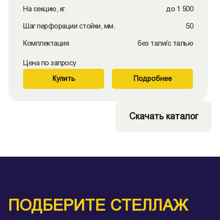
На секцию, кг.
до 1 500
Шаг перфорации стойки, мм.
50
Комплектация
без тали/с талью
Цена по запросу
Купить
Подробнее
Скачать каталог
ПОДБЕРИТЕ СТЕЛЛАЖ