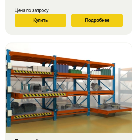
Цена по запросу
Купить
Подробнее