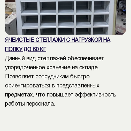
ЯЧЕИСТЫЕ СТЕЛЛАЖИ С НАГРУЗКОЙ НА
ПОЛКУ ДО 60 КГ
Данный вид стеллажей обеспечивает
упорядоченное хранение на складе.
Позволяет сотрудникам быстро
ориентироваться в представленных
предметах, что повышает эффективность
работы персонала.