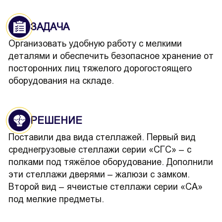
ЗАДАЧА
Организовать удобную работу с мелкими
деталями и обеспечить безопасное хранение от
посторонних лиц тяжелого дорогостоящего
оборудования на складе.
РЕШЕНИЕ
Поставили два вида стеллажей. Первый вид
среднегрузовые стеллажи серии «СГС» – с
полками под тяжёлое оборудование. Дополнили
эти стеллажи дверями – жалюзи с замком.
Второй вид – ячеистые стеллажи серии «СА»
под мелкие предметы.