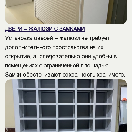
ДВЕРИ – ЖАЛЮЗИ С ЗАМКАМИ
Установка дверей – жалюзи не требует
дополнительного пространства на их
открытие, а, следовательно они удобны в
помещениях с ограниченной площадью.
Замки обеспечивают сохранность хранимого.