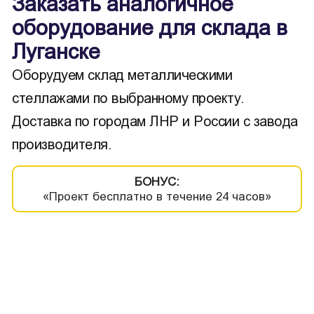
Заказать аналогичное
оборудование для склада в
Луганске
Оборудуем склад металлическими
стеллажами по выбранному проекту.
Доставка по городам ЛНР и России с завода
производителя.
БОНУС:
«Проект бесплатно в течение 24 часов»