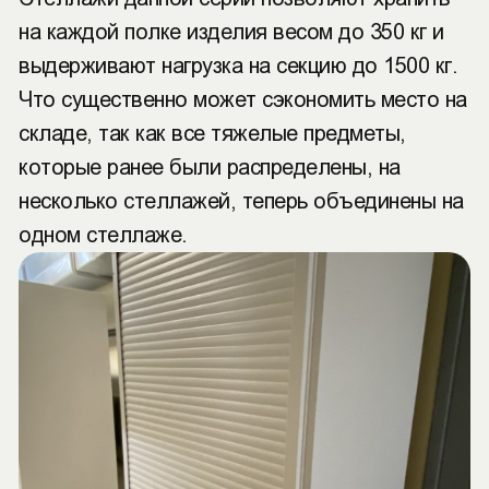
на каждой полке изделия весом до 350 кг и
выдерживают нагрузка на секцию до 1500 кг.
Что существенно может сэкономить место на
складе, так как все тяжелые предметы,
которые ранее были распределены, на
несколько стеллажей, теперь объединены на
одном стеллаже.