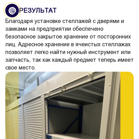
РЕЗУЛЬТАТ
Благодаря установке стеллажей с дверями и
замками на предприятии обеспечено
безопасное закрытое хранение от посторонних
лиц. Адресное хранение в ячеистых стеллажах
позволяет легко найти нужный инструмент или
запчасть, так как каждый предмет теперь имеет
свое место.