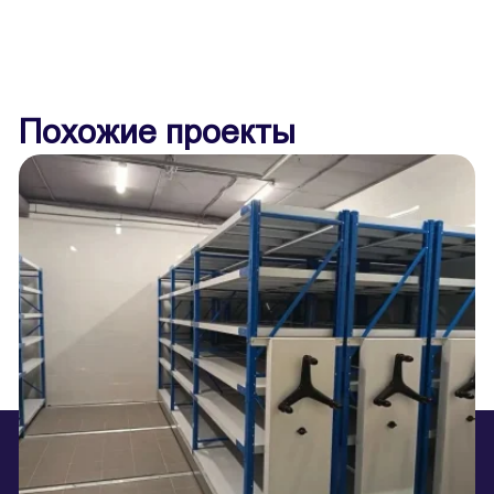
Похожие проекты