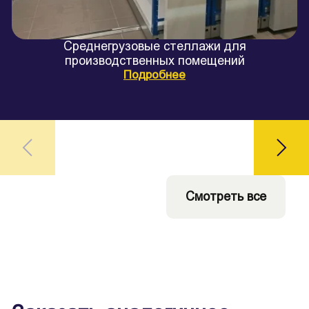
Среднегрузовые стеллажи для
производственных помещений
Подробнее
Смотреть все