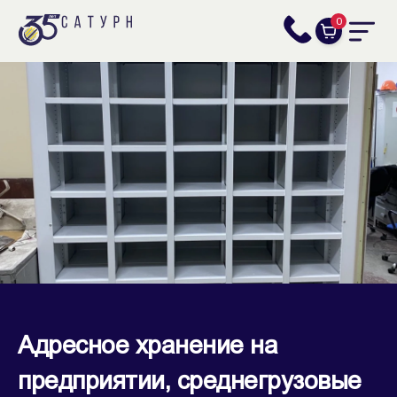
0
Адресное хранение на
предприятии, среднегрузовые