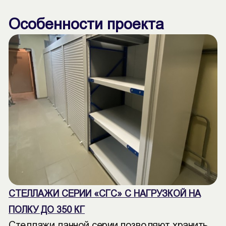
Особенности проекта
СТЕЛЛАЖИ СЕРИИ «СГС» С НАГРУЗКОЙ НА
ПОЛКУ ДО 350 КГ
Стеллажи данной серии позволяют хранить