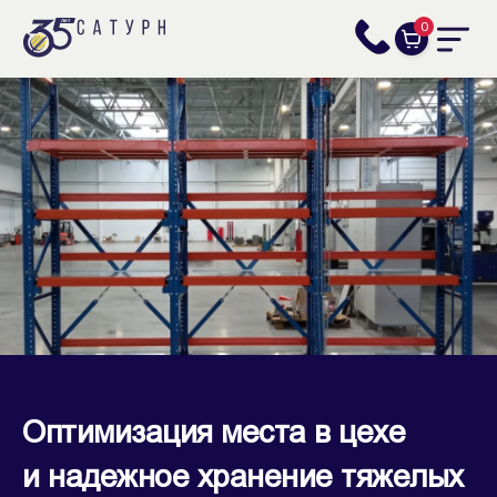
0
Оптимизация места в цехе
и надежное хранение тяжелых