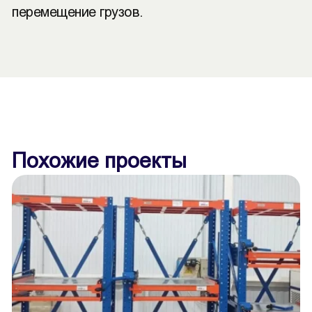
перемещение грузов.
Похожие проекты