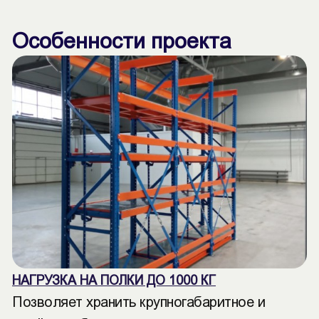
Особенности проекта
НАГРУЗКА НА ПОЛКИ ДО 1000 КГ
Позволяет хранить крупногабаритное и