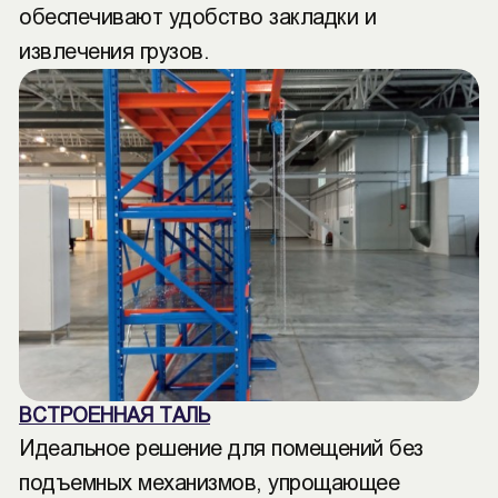
обеспечивают удобство закладки и
извлечения грузов.
ВСТРОЕННАЯ ТАЛЬ
Идеальное решение для помещений без
подъемных механизмов, упрощающее