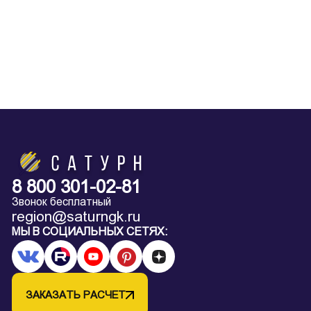
8 800 301-02-81
Звонок бесплатный
region@saturngk.ru
МЫ В СОЦИАЛЬНЫХ СЕТЯХ:
ЗАКАЗАТЬ РАСЧЕТ