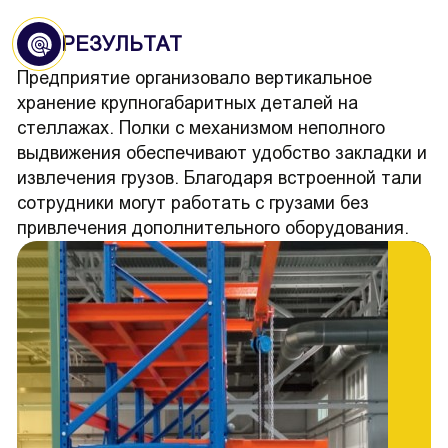
РЕЗУЛЬТАТ
Предприятие организовало вертикальное
хранение крупногабаритных деталей на
стеллажах. Полки с механизмом неполного
выдвижения обеспечивают удобство закладки и
извлечения грузов. Благодаря встроенной тали
сотрудники могут работать с грузами без
привлечения дополнительного оборудования.