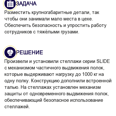
ЗАДАЧА
Разместить крупногабаритные детали, так
чтобы они занимали мало места в цехе.
Обеспечить безопасность и упростить работу
сотрудников с тяжёлыми грузами.
РЕШЕНИЕ
Произвели и установили стеллажи серии SLIDE
с механизмом частичного выдвижения полок,
которые выдерживают нагрузку до 1000 кг на
одну полку. Конструкцию дополнили встроенной
талью. На стеллажах установлен механизм
защиты от одновременного выдвижения полок,
обеспечивающий безопасное использование
стеллажей.