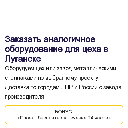
Заказать аналогичное
оборудование для цеха в
Луганске
Оборудуем цех или завод металлическими
стеллажами по выбранному проекту.
Доставка по городам ЛНР и России с завода
производителя.
БОНУС:
«Проект бесплатно в течение 24 часов»