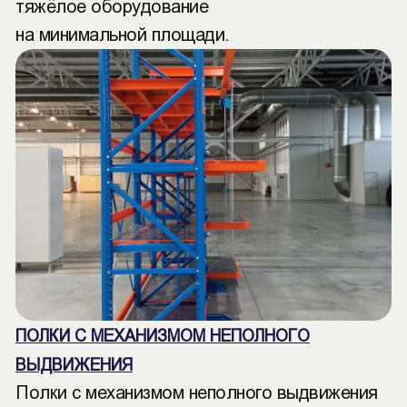
тяжёлое оборудование
на минимальной площади.
ПОЛКИ С МЕХАНИЗМОМ НЕПОЛНОГО
ВЫДВИЖЕНИЯ
Полки с механизмом неполного выдвижения