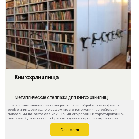
Книгохранилища
Металлические стеллажи для книгохранилищ
стационарные и мобильные.
При использовании сайта вы разрешаете обрабатывать файлы
cookie и информацию о вашем местоположении, устройстве и
поведении на сайте для улучшения его работы и таргетированной
рекламы. Для отказа от обработки данных просто закройте сайт.
Согласен