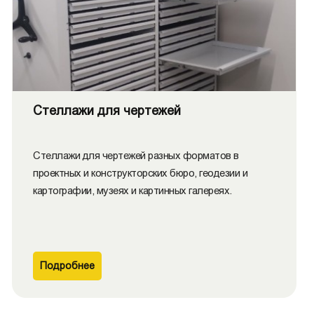
Стеллажи для чертежей
Стеллажи для чертежей разных форматов в
проектных и конструкторских бюро, геодезии и
картографии, музеях и картинных галереях.
Подробнее