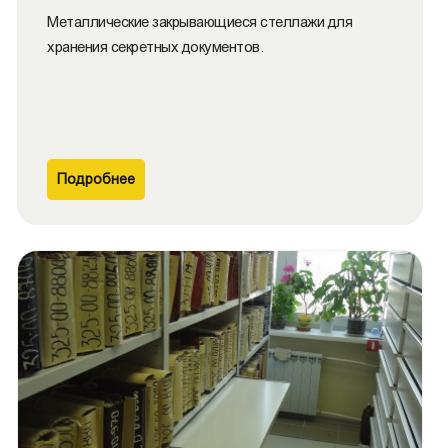
Металлические закрывающиеся cтеллажи для
хранения секретных документов.
Подробнее