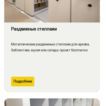
Раздвижные стеллажи
Металлические раздвижные стеллажи для архива,
библиотеки, музея или склада: проект бесплатно.
Подробнее