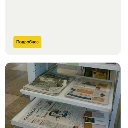
Подробнее