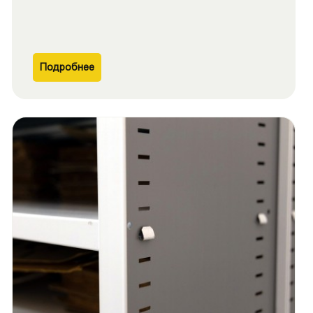
Подробнее