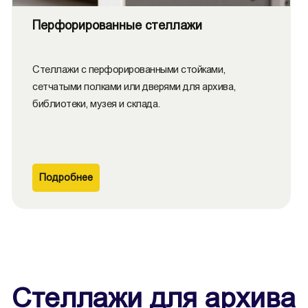
Перфорированные стеллажи
Стеллажи с перфорированными стойками,
сетчатыми полками или дверями для архива,
библиотеки, музея и склада.
Подробнее
Стеллажи для архива