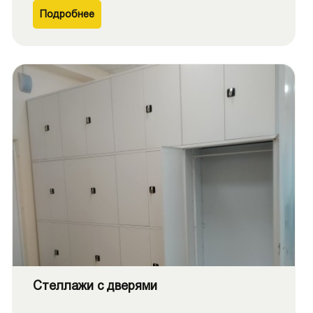
Подробнее
Стеллажи с дверями