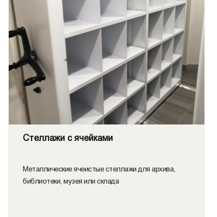
Стеллажи с ячейками
Металлические ячеистые стеллажи для архива,
библиотеки, музея или склада