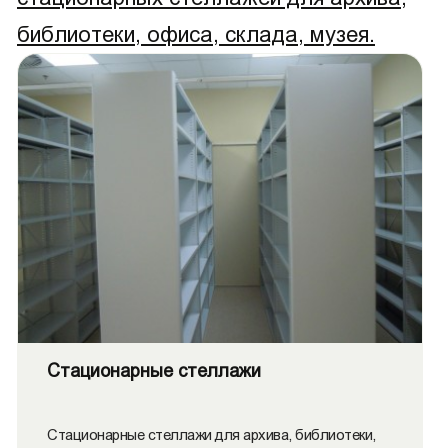
библиотеки, офиса, склада, музея.
Стационарные стеллажи
Стационарные стеллажи для архива, библиотеки,