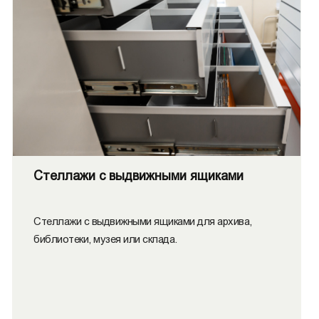
Стеллажи с выдвижными ящиками
Стеллажи с выдвижными ящиками для архива,
библиотеки, музея или склада.