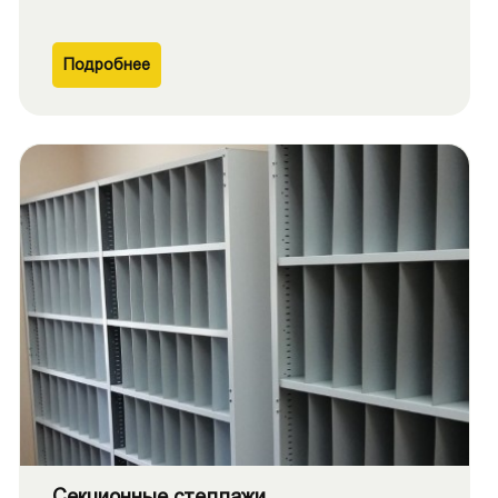
Подробнее
Секционные стеллажи