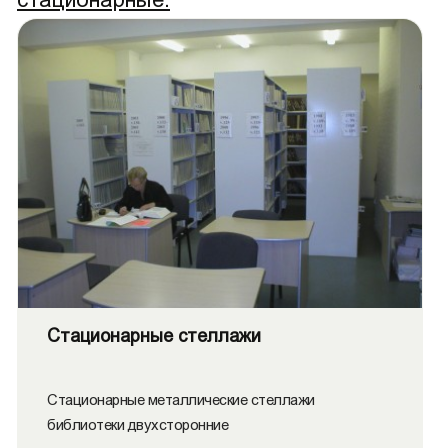
Стационарные стеллажи
Стационарные металлические стеллажи
библиотеки двухсторонние