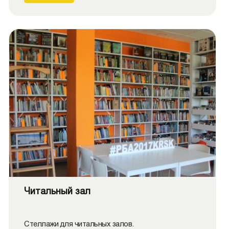
Читальный зал
Стеллажи для читальных залов.