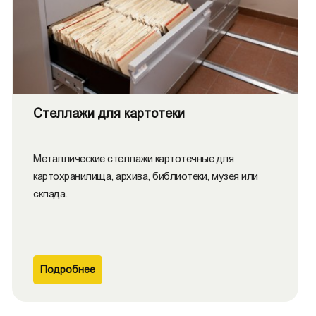
Стеллажи для картотеки
Металлические стеллажи картотечные для
картохранилища, архива, библиотеки, музея или
склада.
Подробнее