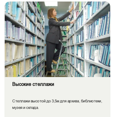
Высокие стеллажи
Стеллажи высотой до 3,5м для архива, библиотеки,
музея и склада.