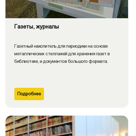
Газеты, журналы
Газетный накопитель для периодики на основе
металлических стеллажей для хранения газет в
библиотеке, и документов большого формата.
Подробнее