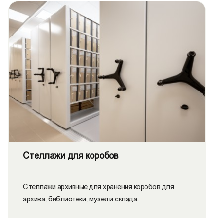
Стеллажи для коробов
Стеллажи архивные для хранения коробов для
архива, библиотеки, музея и склада.