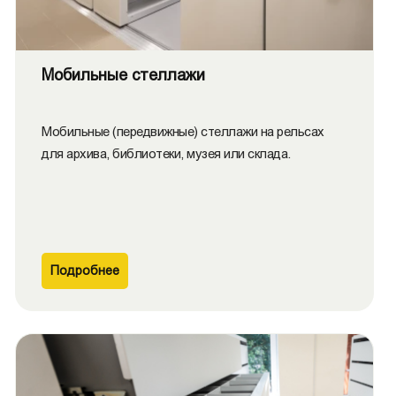
Мобильные стеллажи
Мобильные (передвижные) стеллажи на рельсах
для архива, библиотеки, музея или склада.
Подробнее