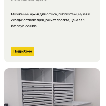
Мобильный архив для офиса, библиотеки, музея и
склада: оптимизация, расчет проекта, цена за 1
базовую секцию.
Подробнее