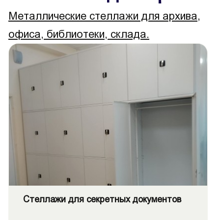
Металлические стеллажи для архива,
офиса, библиотеки, склада.
Стеллажи для секретных документов