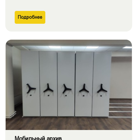
Подробнее
Мобильный архив