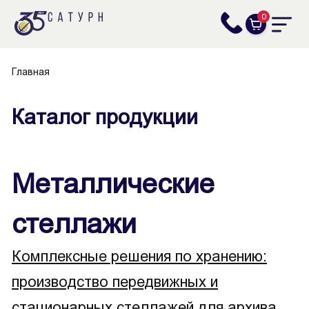
0
Главная
Каталог продукции
Металлические
стеллажи
Комплексные решения по хранению:
производство передвижных и
стационарных стеллажей для архива,