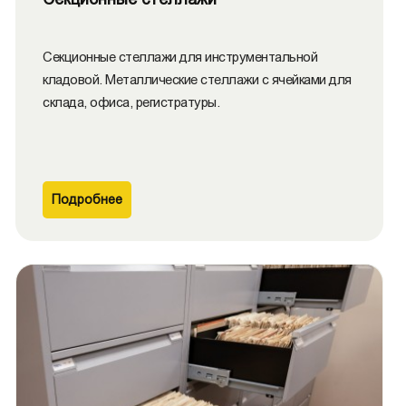
Секционные стеллажи для инструментальной
кладовой. Металлические стеллажи с ячейками для
склада, офиса, регистратуры.
Подробнее