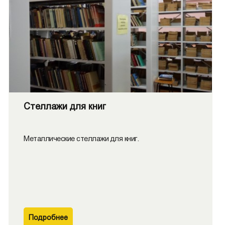
Стеллажи для книг
Металлические стеллажи для книг.
Подробнее