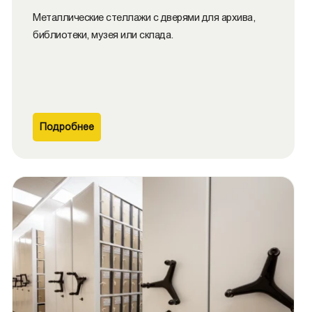
Металлические cтеллажи с дверями для архива,
библиотеки, музея или склада.
Подробнее