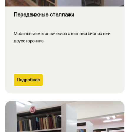
Передвижные стеллажи
Мобильные металлические стеллажи библиотеки
двухсторонние
Подробнее