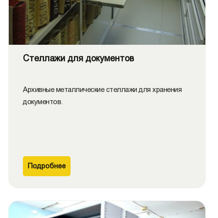
Стеллажи для документов
Архивные металлические стеллажи для хранения
документов.
Подробнее