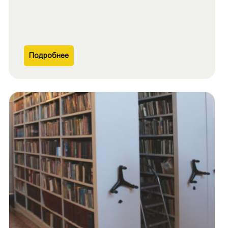
Подробнее