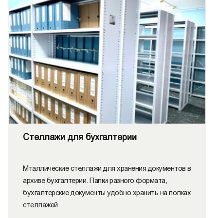
Стеллажи для бухгалтерии
Мталлические стеллажи для хранения документов в
архиве бухгалтерии. Папки разного формата,
бухгалтерские документы удобно хранить на полках
стеллажей.