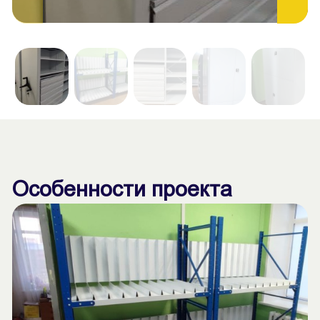
Особенности проекта