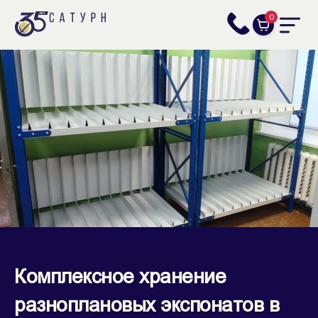
0
Комплексное хранение
разноплановых экспонатов в