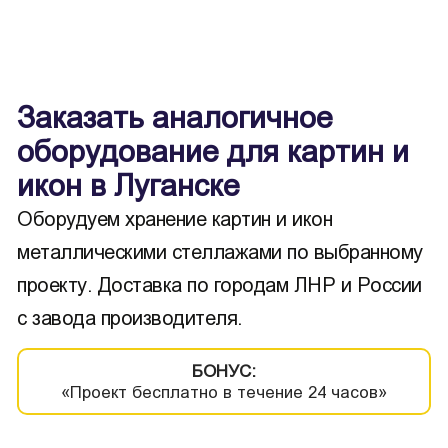
Заказать аналогичное
оборудование для картин и
икон в Луганске
Оборудуем хранение картин и икон
металлическими стеллажами по выбранному
проекту. Доставка по городам ЛНР и России
с завода производителя.
БОНУС:
«Проект бесплатно в течение 24 часов»