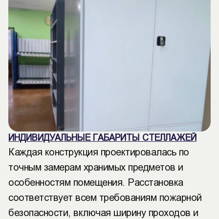
ИНДИВИДУАЛЬНЫЕ ГАБАРИТЫ СТЕЛЛАЖЕЙ
Каждая конструкция проектировалась по
точным замерам хранимых предметов и
особенностям помещения. Расстановка
соответствует всем требованиям пожарной
безопасности, включая ширину проходов и