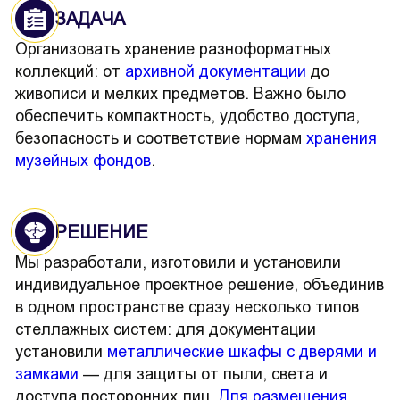
ЗАДАЧА
Организовать хранение разноформатных
коллекций: от
архивной документации
до
живописи и мелких предметов. Важно было
обеспечить компактность, удобство доступа,
безопасность и соответствие нормам
хранения
музейных фондов
.
РЕШЕНИЕ
Мы разработали, изготовили и установили
индивидуальное проектное решение, объединив
в одном пространстве сразу несколько типов
стеллажных систем: для документации
установили
металлические шкафы с дверями и
замками
— для защиты от пыли, света и
доступа посторонних лиц.
Для размещения