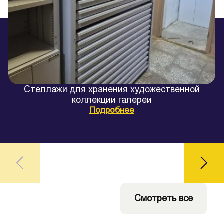
Стеллажи для хранения художественной
коллекции галереи
Подробнее
Смотреть все