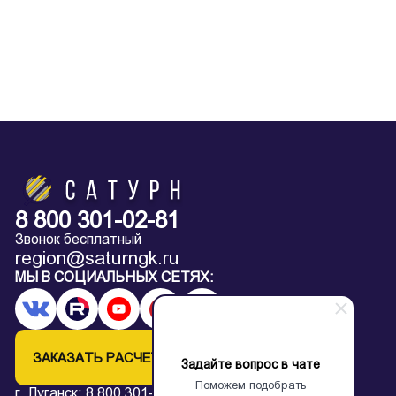
8 800 301-02-81
Звонок бесплатный
region@saturngk.ru
МЫ В СОЦИАЛЬНЫХ СЕТЯХ:
ЗАКАЗАТЬ РАСЧЕТ
Задайте вопрос в чате
Поможем подобрать
г. Луганск:
8 800 301-02-81