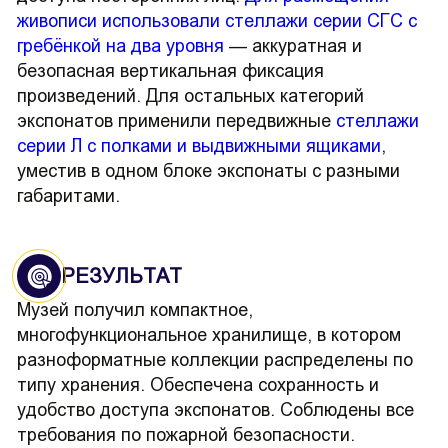
живописи использовали стеллажи серии СГС с
гребёнкой на два уровня
— аккуратная и
безопасная вертикальная фиксация
произведений. Для остальных категорий
экспонатов применили передвижные
стеллажи
серии Л с полками и выдвижными ящиками
,
уместив в одном блоке экспонаты с разными
габаритами.
РЕЗУЛЬТАТ
Музей получил компактное,
многофункциональное хранилище, в котором
разноформатные коллекции распределены по
типу хранения. Обеспечена сохранность и
удобство доступа экспонатов. Соблюдены все
требования по пожарной безопасности.