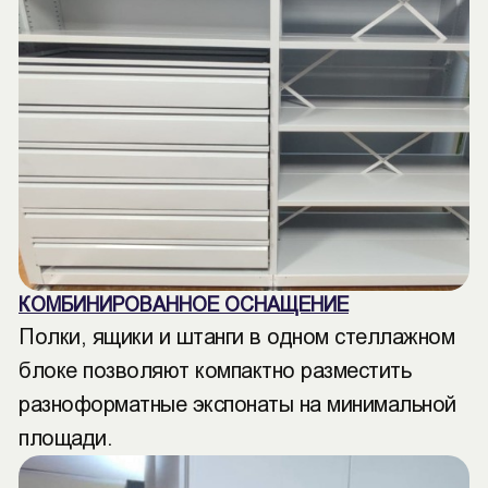
КОМБИНИРОВАННОЕ ОСНАЩЕНИЕ
Полки, ящики и штанги в одном стеллажном
блоке позволяют компактно разместить
разноформатные экспонаты на минимальной
площади.