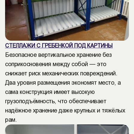
СТЕЛЛАЖИ С ГРЕБЕНКОЙ ПОД КАРТИНЫ
Безопасное вертикальное хранение без
соприкосновения между собой — это
снижает риск механических повреждений.
Два уровня размещения экономят место, а
сама конструкция имеет высокую
грузоподъёмность, что обеспечивает
надёжное хранение даже крупных и тяжёлых
рам.