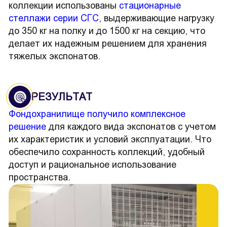
коллекции использованы
стационарные
стеллажи серии СГС
, выдерживающие нагрузку
до 350 кг на полку и до 1500 кг на секцию, что
делает их надежным решением для хранения
тяжелых экспонатов.
РЕЗУЛЬТАТ
Фондохранилище получило комплексное
решение
для каждого вида экспонатов с учетом
их характеристик и условий эксплуатации. Что
обеспечило сохранность коллекций, удобный
доступ и рациональное использование
пространства.