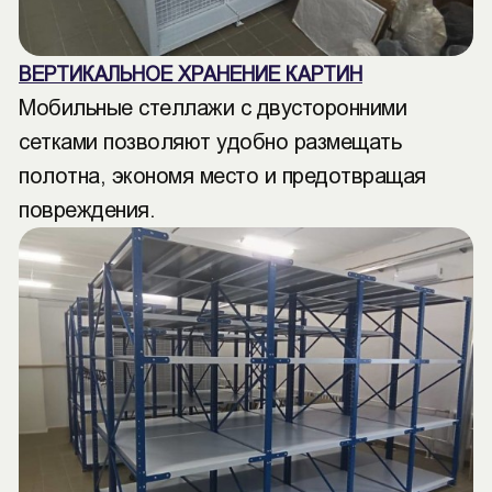
ВЕРТИКАЛЬНОЕ ХРАНЕНИЕ КАРТИН
Мобильные стеллажи с двусторонними
сетками позволяют удобно размещать
полотна, экономя место и предотвращая
повреждения.