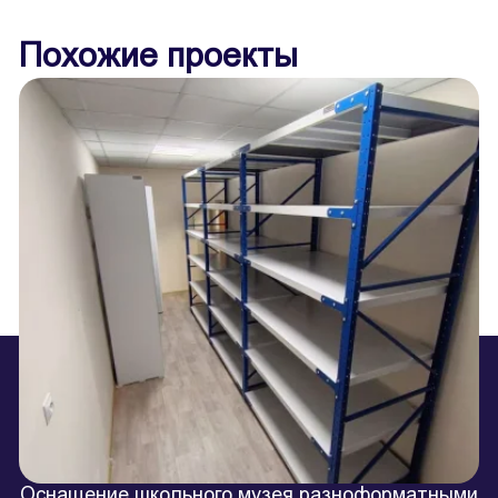
Похожие проекты
Оснащение школьного музея разноформатными