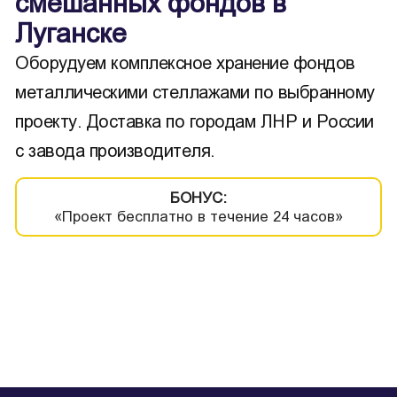
смешанных фондов в
Луганске
Оборудуем комплексное хранение фондов
металлическими стеллажами по выбранному
проекту. Доставка по городам ЛНР и России
с завода производителя.
БОНУС:
«Проект бесплатно в течение 24 часов»